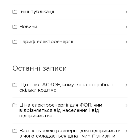
Інші публікації
Новини
Тариф електроенергії
Останні записи
Що таке АСКОЕ, кому вона потрібна і
скільки коштує
Ціна електроенергії для ФОП: чим
відрізняється від населення і від
підприємства
Вартість електроенергії для підприємств:
з чого складається ціна і чим її знизити