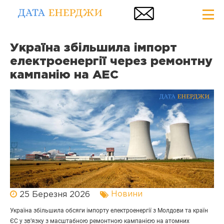
Україна збільшила імпорт
електроенергії через ремонтну
кампанію на АЕС
Новини
25 Березня 2026
Україна збільшила обсяги імпорту електроенергії з Молдови та країн
ЄС у зв’язку з масштабною ремонтною кампанією на атомних