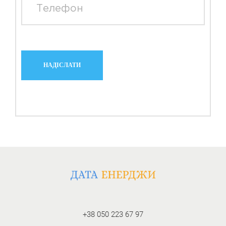
Телефон
+38 050 223 67 97