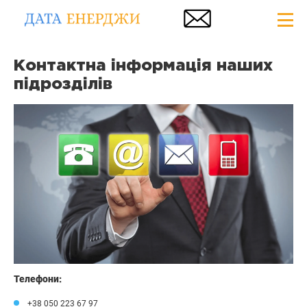
Контактна інформація наших
підрозділів
Телефони:
+38 050 223 67 97