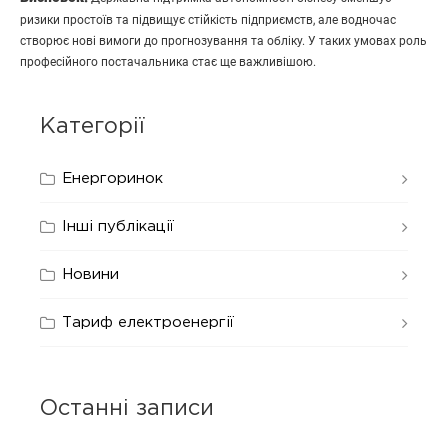
ризики простоїв та підвищує стійкість підприємств, але водночас
створює нові вимоги до прогнозування та обліку. У таких умовах роль
професійного постачальника стає ще важливішою.
Категорії
Енергоринок
Інші публікації
Новини
Тариф електроенергії
Останні записи