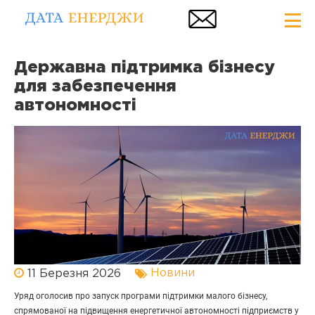
Державна підтримка бізнесу
для забезпечення
автономності
Новини
11 Березня 2026
Уряд оголосив про запуск програми підтримки малого бізнесу,
спрямованої на підвищення енергетичної автономності підприємств у