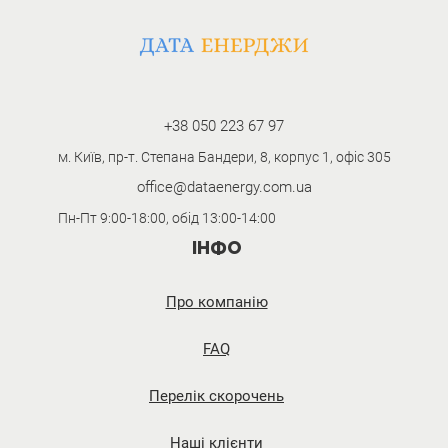
+38 050 223 67 97
м. Київ, пр-т. Степана Бандери, 8, корпус 1, офіс 305
office@dataenergy.com.ua
Пн-Пт 9:00-18:00, обід 13:00-14:00
ІНФО
Про компанію
FAQ
Перелік скорочень
Наші клієнти