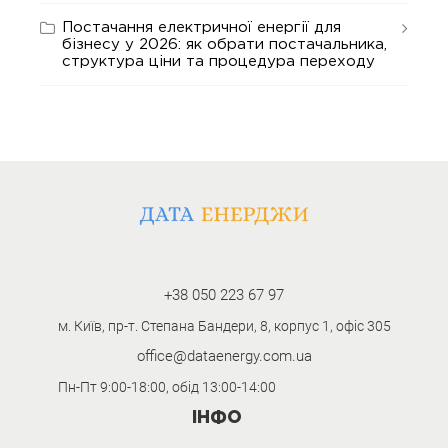
Постачання електричної енергії для
бізнесу у 2026: як обрати постачальника,
структура ціни та процедура переходу
+38 050 223 67 97
м. Київ, пр-т. Степана Бандери, 8, корпус 1, офіс 305
office@dataenergy.com.ua
Пн-Пт 9:00-18:00, обід 13:00-14:00
ІНФО