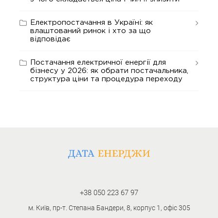
Електропостачання в Україні: як
влаштований ринок і хто за що
відповідає
Постачання електричної енергії для
бізнесу у 2026: як обрати постачальника,
структура ціни та процедура переходу
+38 050 223 67 97
м. Київ, пр-т. Степана Бандери, 8, корпус 1, офіс 305