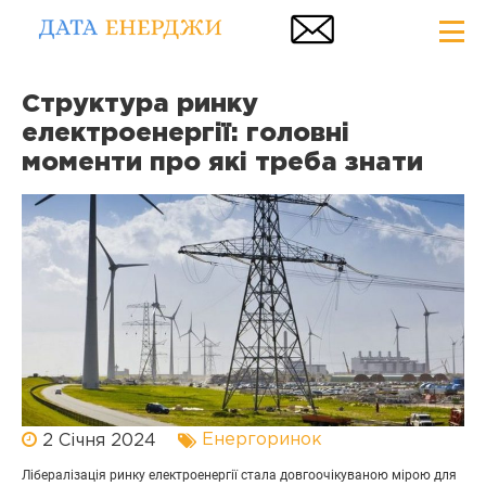
Структура ринку
електроенергії: головні
моменти про які треба знати
Енергоринок
2 Січня 2024
Лібералізація ринку електроенергії стала довгоочікуваною мірою для