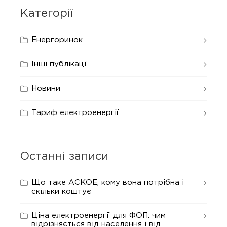
Категорії
Енергоринок
Інші публікації
Новини
Тариф електроенергії
Останні записи
Що таке АСКОЕ, кому вона потрібна і
скільки коштує
Ціна електроенергії для ФОП: чим
відрізняється від населення і від