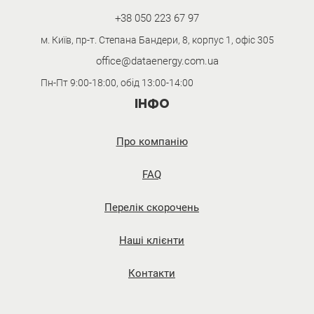
+38 050 223 67 97
м. Київ, пр-т. Степана Бандери, 8, корпус 1, офіс 305
office@dataenergy.com.ua
Пн-Пт 9:00-18:00, обід 13:00-14:00
ІНФО
Про компанію
FAQ
Перелік скорочень
Наші клієнти
Контакти