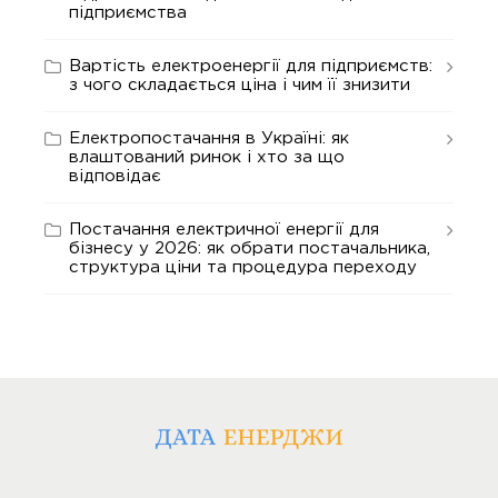
підприємства
Вартість електроенергії для підприємств:
з чого складається ціна і чим її знизити
Електропостачання в Україні: як
влаштований ринок і хто за що
відповідає
Постачання електричної енергії для
бізнесу у 2026: як обрати постачальника,
структура ціни та процедура переходу