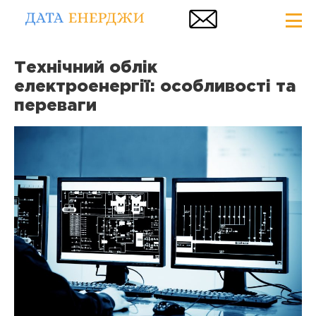
Технічний облік
електроенергії: особливості та
переваги