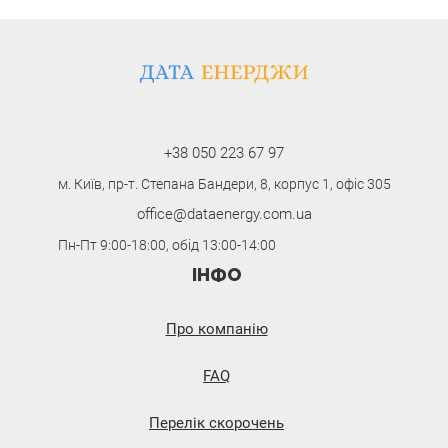
+38 050 223 67 97
м. Київ, пр-т. Степана Бандери, 8, корпус 1, офіс 305
office@dataenergy.com.ua
Пн-Пт 9:00-18:00, обід 13:00-14:00
ІНФО
Про компанію
FAQ
Перелік скорочень